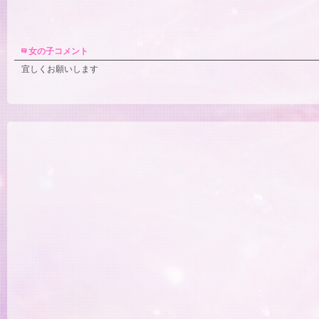
女の子コメント
宜しくお願いします